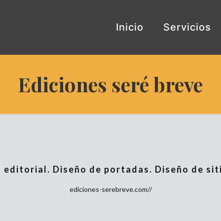
Inicio
Servicios
Ediciones seré breve
 editorial. Diseño de portadas. Diseño de sit
ediciones-serebreve.com//