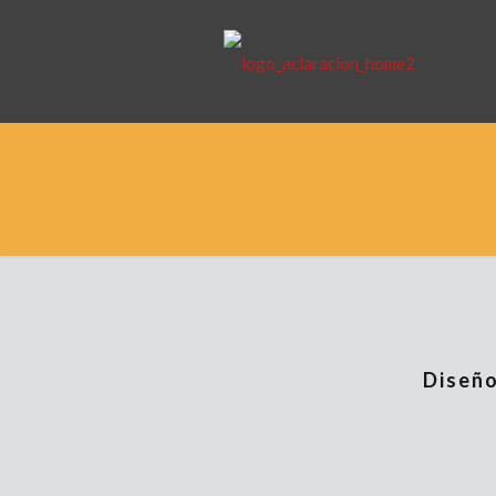
Diseño