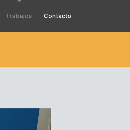
Trabajos
Contacto