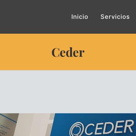
Inicio
Servicios
Ceder