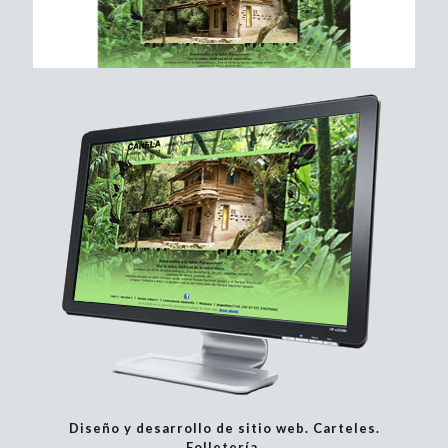
Diseño y desarrollo de sitio web. Carteles.
Folletería.