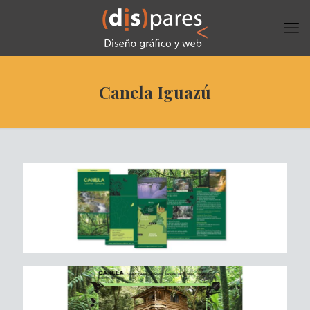
Canela Iguazú